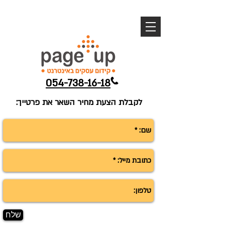
054-738-16-18
לקבלת הצעת מחיר השאר את פרטייך:
שלח