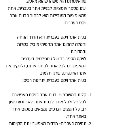
שהאינטרנט הוא משהו שהוא מאסט,
ישנן מספר אופציות לבניית אתר בעברית, אחת
מהאופציות המובילות הוא לבחור בבנית אתר
ויקס בעברית.
בניית אתר ויקס בעברית היא הדרך הנוחה
והקלה להקים אתר תדמיתי מוביל בקלות
ובמהירות,
לויקס מספר רב של טמפלטים בעברית
המאפשרים לכל אחד לבחור אותם, ולהקים את
אתר האינטרנט שרק חלמת.
בניית אתר ויקס בעברית יתרונות רבים:
קלות המשתמש- בנית אתר בויקס מאפשרת
לכל גיל ולכל אחד לבנות אתר. לא דורש ניסיון
רב, כל הטצים הגרפים נמצאים במקום אחד
באתר אחד.
תמיכה בעברית- מרבית האפשרויותת הקיימות