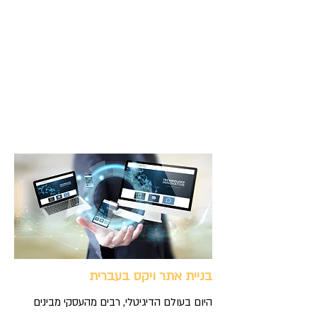
בניית אתר ויקס בעברית
היום בעולם הדיגיטלי, רבים מהעסקי מבינים