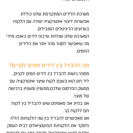
מערכת הלידים המתקדמת שלנו כוללת
אפשרות ליצור אינטרקציה ישירה עם הלקוח
בערוצים הדיגיטלים המובילים.
המערכת שלנו שולחת עדכוני לידים באופן מיידי
מה שיאפשר לסגור מהר יותר את הלידים
החמים.
מה ההבדל בין לידים חמים לקרים?
מספר גישות להבדל בין לידים חמים לקרים,
ליד חם הוא בעצם לקוח שיצר אינטרקציה עם
ממשק הפרסום שלכם,מתעניין ומעוניין ברכישה
של מוצר.
אנו בפייג אפ מאמינים שיש להבדיל בין לקוח
חם ללקוח קר.
אנו מאפשרים להבדיל בין שני הלקוחות הללו
ולמקד את הלקוחות הפוטנציאלים לבית העסק