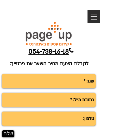
054-738-16-18
לקבלת הצעת מחיר השאר את פרטייך:
שלח