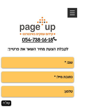
054-738-16-18
לקבלת הצעת מחיר השאר את פרטייך:
שלח