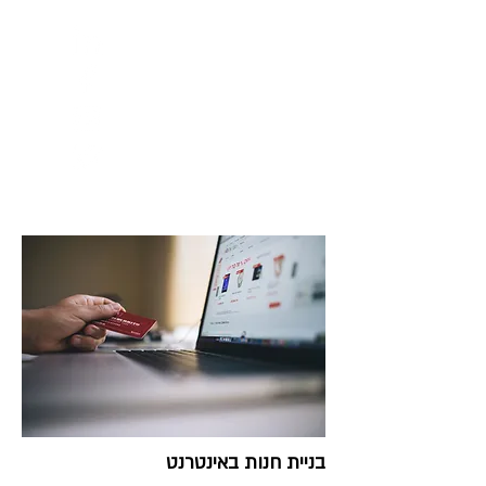
בניית חנות באינטרנט