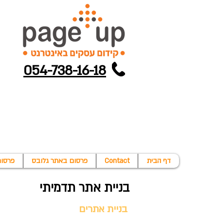
054-738-16-18
דף הבית
Contact
פרסום באתר גלובס
פרסום
בניית אתר תדמיתי
בניית אתרים