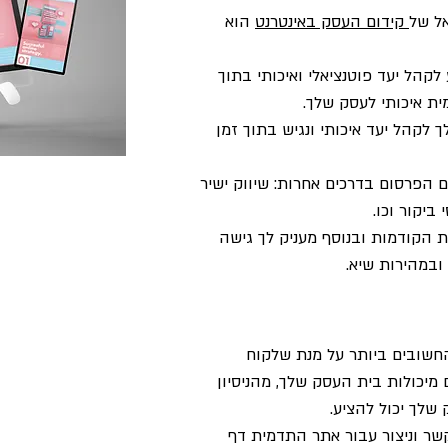
ל של
קידום העסק באינטרנט
הוא
לקהל יעד פוטנציאלי ואיכותי בתוך
ת איכותי לעסק שלך.
קהל יעד איכותי ונגיש בתוך זמן
 הפרסום בדרכים אחרות: שיווק ישיר
ביקור וכו.
 הקודמות ובנוסף מעניק לך גישה
 ובמהירות שיא.
חשובים ביותר על מנת שלקוח
 מיכולות בית העסק שלך, מהניסיון
לך יכול להציע.
שר וניצור עבור אתר התדמית דף