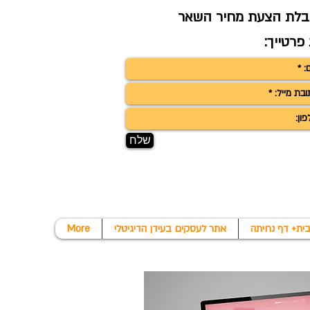
לת הצעת מחיר השאר
פרטייך:
שלח
אתר לעסקים בעידן הדיגיטלי
More