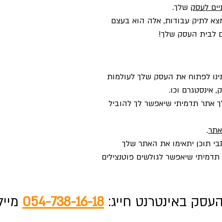
יים לעסק
שלך.
מצא לתיק עבודות, אלה הוא בעצם
ם לבית העסק שלך!
תינו לפתוח את העסק שלך לעולמות
 אינסטגרם וכו.
לך אתר תדמיתי שיאפשר לך להוביל
אתר
.
בי תוכן יתאימו את האתר שלך
תדמיתי שיאפשר לגולשים פוטנצילים
עסק באינטרנט חייג:
054-738-16-18
מייל