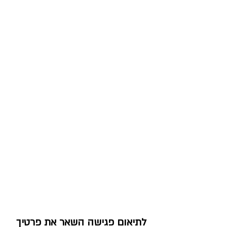
לתיאום פגישה השאר את פרטיך