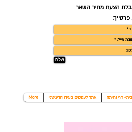
לת הצעת מחיר השאר
פרטייך:
שלח
אתר לעסקים בעידן הדיגיטלי
More