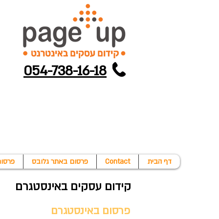
054-738-16-18
דף הבית
Contact
פרסום באתר גלובס
פרסום
קידום עסקים באינסטגרם
פרסום באינסטגרם