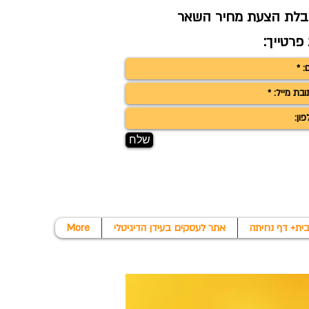
לת הצעת מחיר השאר
פרטייך:
שלח
אתר לעסקים בעידן הדיגיטלי
More