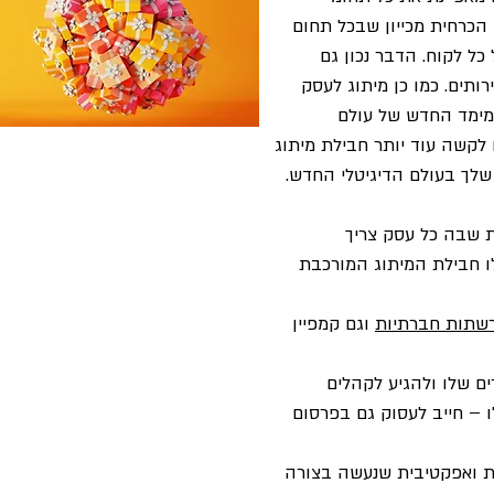
 הכרחית מכייון שבכל תחום
ל לקוח. הדבר נכון גם
ותים. כמו כן מיתוג לעסק
מימד החדש של עולם
לקשה עוד יותר חבילת מיתוג
שלך בעולם הדיגיטלי החדש.
ת שבה כל עסק צריך
ו חבילת המיתוג המורכבת
שתות חברתיות
וגם קמפיין
 שלו ולהגיע לקהלים
ו – חייב לעסוק גם בפרסום
ת ואפקטיבית שנעשה בצורה