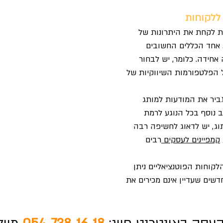
 ללקוחות
ת לקחת את היתרונות של
. אחד הכללים החשובים
אחידה. כלומר, יש לבחור
 הפלטפורמות השיווקיות של
ביר את המודעות למותג
 נוסף בכל הנוגע לרמת
ג, יש לדאוג לחשיפה רבה
קמפיינים לעסקים
רבים
קוחות הפוטנציאליים ניתן
דשים שעדיין אינם מכירים את